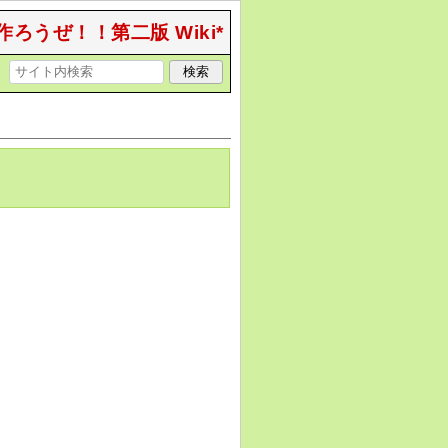
作ろうぜ！！第二版 Wiki*