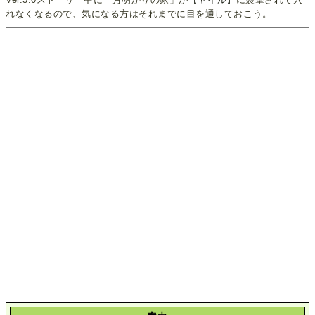
れなくなるので、気になる方はそれまでに目を通しておこう。