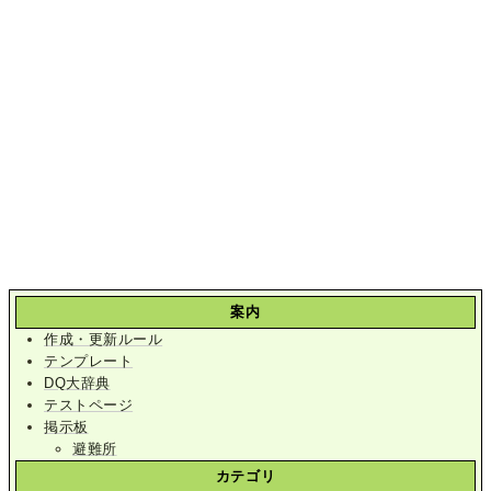
案内
作成・更新ルール
テンプレート
DQ大辞典
テストページ
掲示板
避難所
カテゴリ