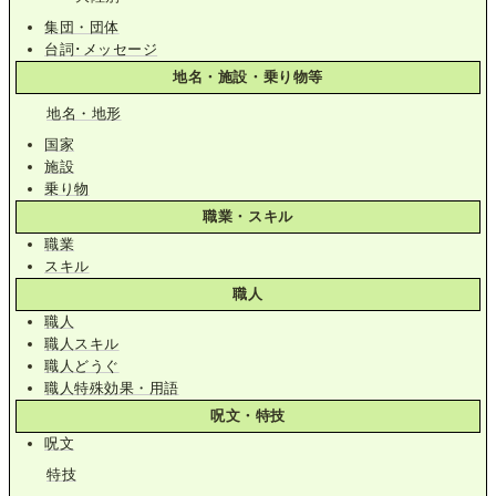
集団・団体
台詞･メッセージ
地名・施設・乗り物等
地名・地形
国家
施設
乗り物
職業・スキル
職業
スキル
職人
職人
職人スキル
職人どうぐ
職人特殊効果・用語
呪文・特技
呪文
特技