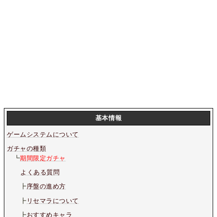
基本情報
ゲームシステムについて
ガチャの種類
┗
期間限定ガチャ
よくある質問
┣
序盤の進め方
┣
リセマラについて
┣
おすすめキャラ