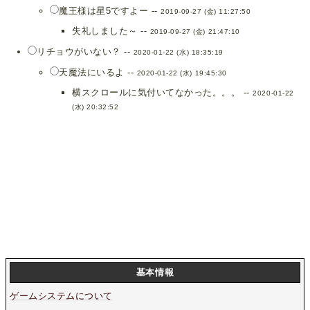
魔王様は星5ですよー --
2019-09-27 (金) 11:27:50
失礼しました～ --
2019-09-27 (金) 21:47:10
リチョウがいない？ --
2020-01-22 (水) 18:35:19
天魔法にいるよ --
2020-01-22 (水) 19:45:30
横スクロールに気付いてなかった。。。 --
2020-01-22
(水) 20:32:52
基本情報
ゲームシステムについて