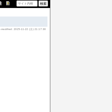
t-modified: 2025-11-22 (土) 21:17:30