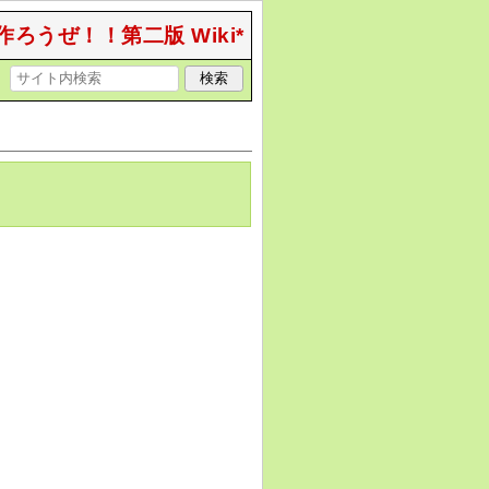
作ろうぜ！！第二版 Wiki*