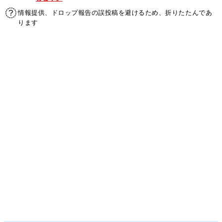
情報提供、ドロップ報告の誤投稿を避けるため、折りたたんであ
ります