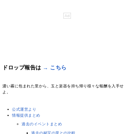
ドロップ報告は
→ こちら
濃い霧に包まれた里から、玉と楽器を持ち帰り様々な報酬を入手せ
よ。
公式運営より
情報提供まとめ
過去のイベントまとめ
過去の秘宝の里との比較