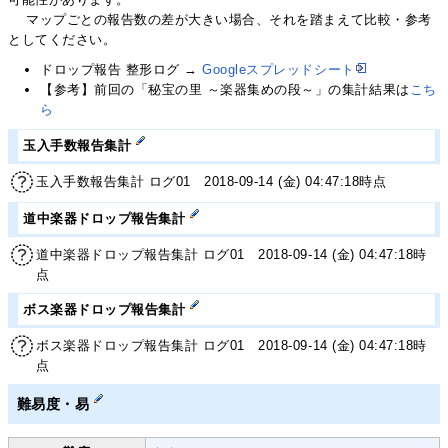
マップごとの報告数の差が大きい場合、それを踏まえて比較・参考
としてください。
ドロップ報告 整形ログ →
Googleスプレッドシート
【参考】前回の「秘宝の里 ～楽器集めの段～」の集計結果は
こち
ら
玉入手数報告集計
玉入手数報告集計 ログ01 2018-09-14 (金) 04:47:18時点
道中楽器ドロップ報告集計
道中楽器ドロップ報告集計 ログ01 2018-09-14 (金) 04:47:18時
点
ボス楽器ドロップ報告集計
ボス楽器ドロップ報告集計 ログ01 2018-09-14 (金) 04:47:18時
点
難易度・易