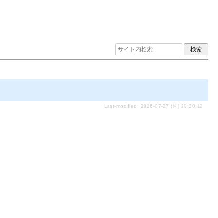
Last-modified: 2026-07-27 (月) 20:30:12