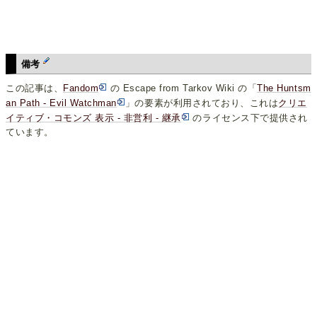
備考
この記事は、
Fandom
の Escape from Tarkov Wiki の「
The Huntsm
an Path - Evil Watchman
」の要素が利用されており、これは
クリエ
イティブ・コモンズ 表示 - 非営利 - 継承
のライセンス下で提供され
ています。