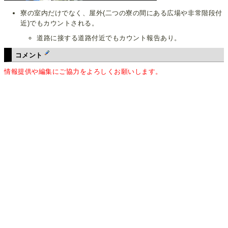
寮の室内だけでなく、屋外(二つの寮の間にある広場や非常階段付
近)でもカウントされる。
道路に接する道路付近でもカウント報告あり。
コメント
情報提供や編集にご協力をよろしくお願いします。