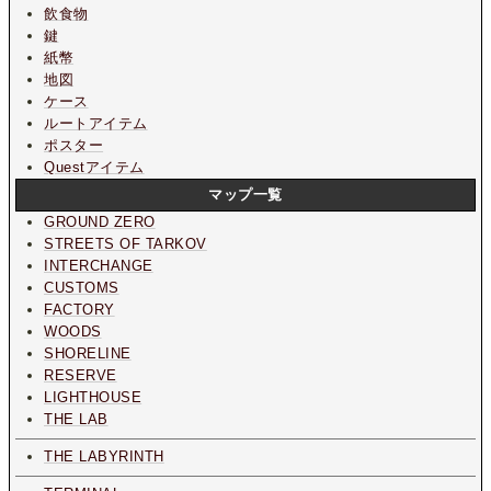
飲食物
鍵
紙幣
地図
ケース
ルートアイテム
ポスター
Questアイテム
マップ一覧
GROUND ZERO
STREETS OF TARKOV
INTERCHANGE
CUSTOMS
FACTORY
WOODS
SHORELINE
RESERVE
LIGHTHOUSE
THE LAB
THE LABYRINTH