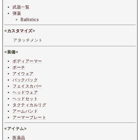
武器一覧
弾薬
Ballistics
<
カスタマイズ
>
アタッチメント
<装備>
ボディアーマー
ポーチ
アイウェア
バックパック
フェイスカバー
ヘッドウェア
ヘッドセット
タクティカルリグ
アームバンド
アーマープレート
<アイテム>
医薬品