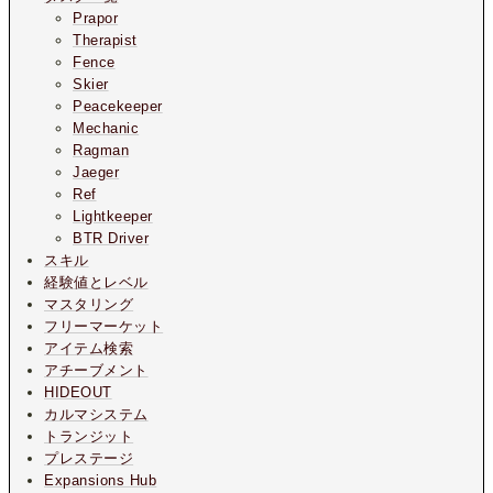
Prapor
Therapist
Fence
Skier
Peacekeeper
Mechanic
Ragman
Jaeger
Ref
Lightkeeper
BTR Driver
スキル
経験値とレベル
マスタリング
フリーマーケット
アイテム検索
アチーブメント
HIDEOUT
カルマシステム
トランジット
プレステージ
Expansions Hub