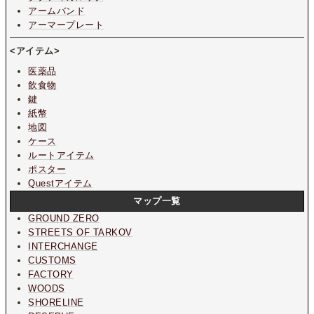
アームバンド
アーマープレート
<アイテム>
医薬品
飲食物
鍵
紙幣
地図
ケース
ルートアイテム
ポスター
Questアイテム
マップ一覧
GROUND ZERO
STREETS OF TARKOV
INTERCHANGE
CUSTOMS
FACTORY
WOODS
SHORELINE