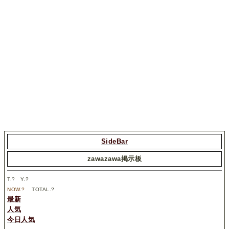
SideBar
zawazawa掲示板
T.
?
Y.
?
NOW.
?
TOTAL.
?
最新
人気
今日人気