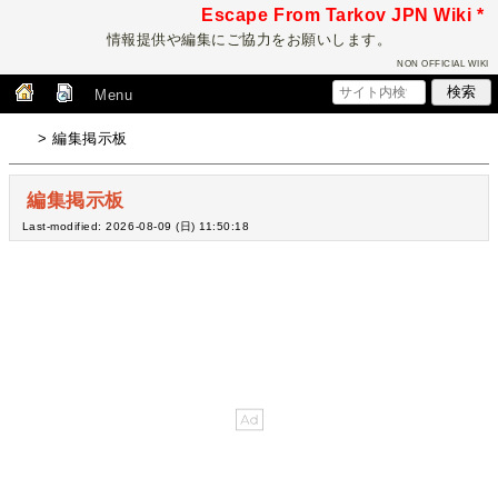
Escape From Tarkov JPN Wiki *
情報提供や編集にご協力をお願いします。
NON OFFICIAL WIKI
Menu
> 編集掲示板
編集掲示板
Last-modified: 2026-08-09 (日) 11:50:18