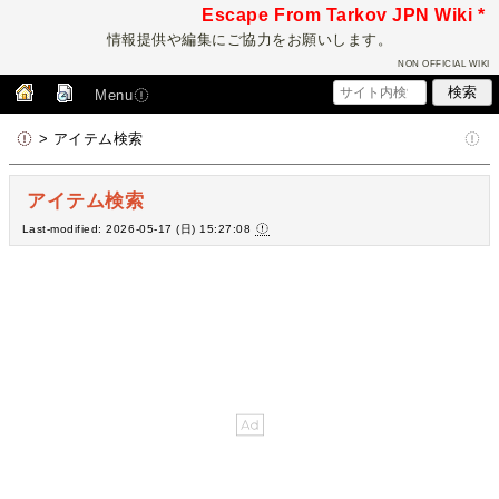
Escape From Tarkov JPN Wiki *
情報提供や編集にご協力をお願いします。
NON OFFICIAL WIKI
Menu
> アイテム検索
アイテム検索
Last-modified: 2026-05-17 (日) 15:27:08