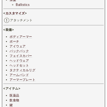
Ballistics
<
カスタマイズ
>
アタッチメント
<装備>
ボディアーマー
ポーチ
アイウェア
バックパック
フェイスカバー
ヘッドウェア
ヘッドセット
タクティカルリグ
アームバンド
アーマープレート
<アイテム>
医薬品
飲食物
鍵