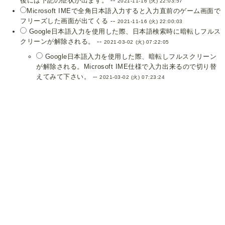
後には下記の症状が出ます。 --
2021-11-16 (火) 22:03:57
Microsoft IMEで全角日本語入力すると入力直前のゲーム画面で
フリーズした画面が出てくる --
2021-11-16 (火) 22:00:03
Google日本語入力を使用した際、日本語検索時に暗転しフルス
クリーンが解除される。 --
2021-03-02 (火) 07:22:05
Google日本語入力を使用した際、暗転しフルスクリーン
が解除される。Microsoft IME仕様で入力出来るので切り替
えてみて下さい。 --
2021-03-02 (火) 07:23:24