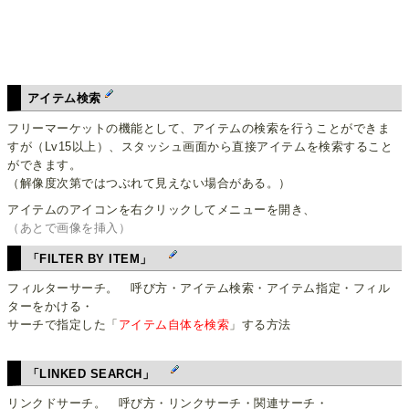
アイテム検索
フリーマーケットの機能として、アイテムの検索を行うことができま
すが（Lv15以上）、スタッシュ画面から直接アイテムを検索すること
ができます。
（解像度次第ではつぶれて見えない場合がある。）
アイテムのアイコンを右クリックしてメニューを開き、
（あとで画像を挿入）
「FILTER BY ITEM」
フィルターサーチ。 呼び方・アイテム検索・アイテム指定・フィル
ターをかける・
サーチで指定した「
アイテム自体を検索
」する方法
「LINKED SEARCH」
リンクドサーチ。 呼び方・リンクサーチ・関連サーチ・