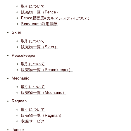
取引について
販売物一覧（Fence）
Fence親密度=カルマシステムについて
Scav camp利用報酬
Skier
取引について
販売物一覧（Skier）
Peacekeeper
取引について
販売物一覧（Peacekeeper）
Mechanic
取引について
販売物一覧（Mechanic）
Ragman
取引について
販売物一覧（Ragman）
衣服サービス
Jaeger