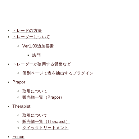
トレードの方法
トレーダーについて
Ver1.00追加要素
訪問
トレーダーが使用する貨幣など
個別ページで表を抽出するプラグイン
Prapor
取引について
販売物一覧（Prapor）
Therapist
取引について
販売物一覧（Therapist）
クイックトリートメント
Fence