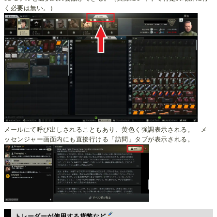
く必要は無い。）
メールにて呼び出しされることもあり、黄色く強調表示される。 メ
ッセンジャー画面内にも直接行ける「訪問」タブが表示される。
トレーダーが使用する貨幣など