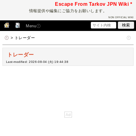
Escape From Tarkov JPN Wiki *
情報提供や編集にご協力をお願いします。
NON OFFICIAL WIKI
Menu
> トレーダー
トレーダー
Last-modified: 2026-08-04 (火) 19:44:38