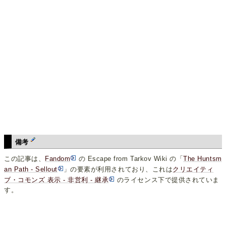
備考
この記事は、
Fandom
の Escape from Tarkov Wiki の「
The Huntsm
an Path - Sellout
」の要素が利用されており、これは
クリエイティ
ブ・コモンズ 表示 - 非営利 - 継承
のライセンス下で提供されていま
す。