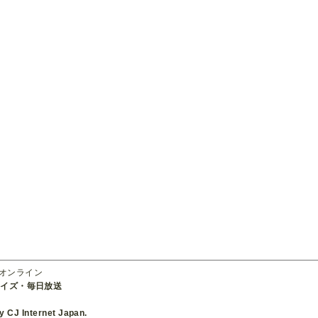
ーオンライン
ライズ・毎日放送
 CJ Internet Japan.