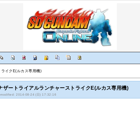
ライクE(ルカス専用機)
ナザートライアルランチャーストライクE(ルカス専用機)
-modified: 2014-08-24 (日) 17:32:16