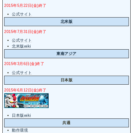
2015年5月22日(金)終了
公式サイト
北米版
2015年7月31日(金)終了
公式サイト
北米版wiki
東南アジア
2015年3月6日(金)終了
公式サイト
日本版
2015年6月12日(金)終了
日本版wiki
共通
動作環境