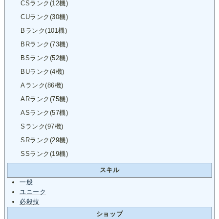
CSランク(12機)
CUランク(30機)
Bランク(101機)
BRランク(73機)
BSランク(52機)
BUランク(4機)
Aランク(86機)
ARランク(75機)
ASランク(57機)
Sランク(97機)
SRランク(29機)
SSランク(19機)
スキル
一般
ユニーク
必殺技
ショップ