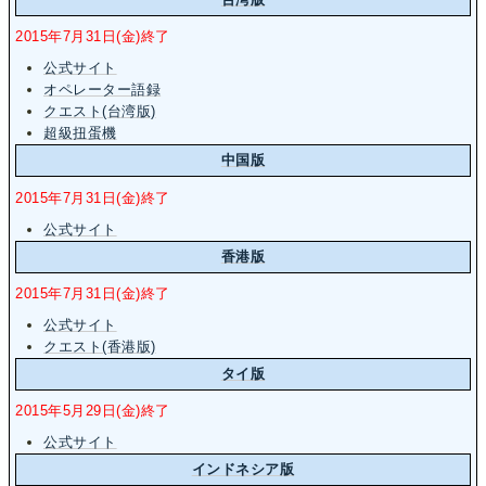
2015年7月31日(金)終了
公式サイト
オペレーター語録
クエスト(台湾版)
超級扭蛋機
中国版
2015年7月31日(金)終了
公式サイト
香港版
2015年7月31日(金)終了
公式サイト
クエスト(香港版)
タイ版
2015年5月29日(金)終了
公式サイト
インドネシア版