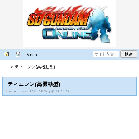
Menu
> ティエレン(高機動型)
ティエレン(高機動型)
Last-modified: 2014-08-24 (日) 18:54:06