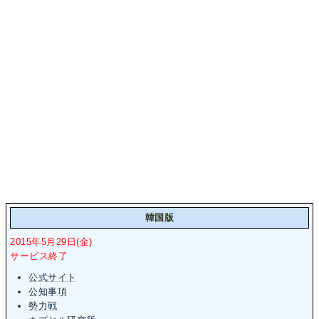
韓国版
2015年5月29日(金)
サービス終了
公式サイト
公知事項
勢力戦