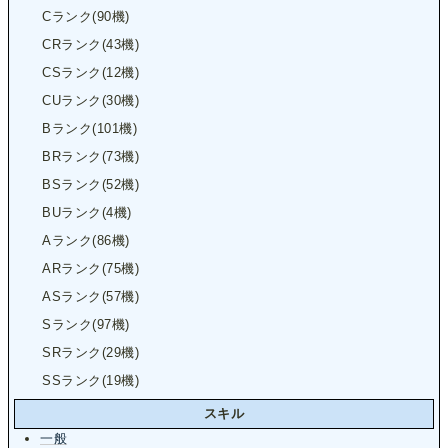
Cランク(90機)
CRランク(43機)
CSランク(12機)
CUランク(30機)
Bランク(101機)
BRランク(73機)
BSランク(52機)
BUランク(4機)
Aランク(86機)
ARランク(75機)
ASランク(57機)
Sランク(97機)
SRランク(29機)
SSランク(19機)
スキル
一般