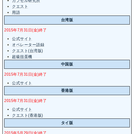
カプセル研究所
クエスト
用語
台湾版
2015年7月31日(金)終了
公式サイト
オペレーター語録
クエスト(台湾版)
超級扭蛋機
中国版
2015年7月31日(金)終了
公式サイト
香港版
2015年7月31日(金)終了
公式サイト
クエスト(香港版)
タイ版
2015年5月29日(金)終了