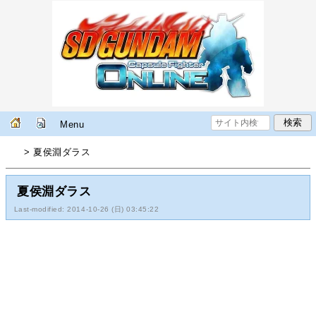
Menu
> 夏侯淵ダラス
夏侯淵ダラス
Last-modified: 2014-10-26 (日) 03:45:22