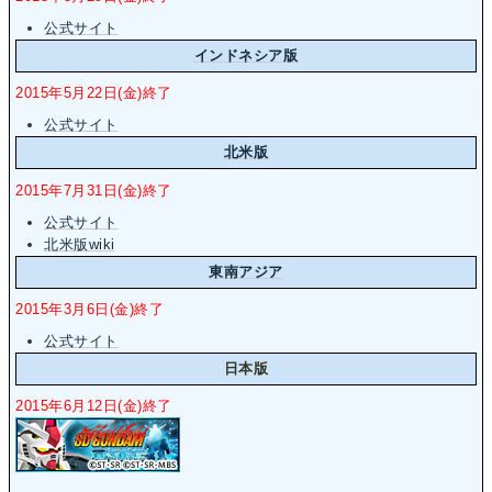
公式サイト
インドネシア版
2015年5月22日(金)終了
公式サイト
北米版
2015年7月31日(金)終了
公式サイト
北米版wiki
東南アジア
2015年3月6日(金)終了
公式サイト
日本版
2015年6月12日(金)終了