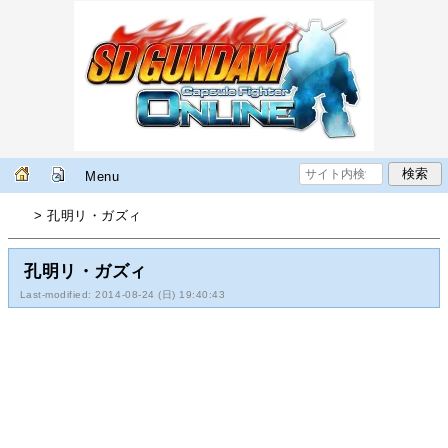
Menu
> 孔明リ・ガズィ
孔明リ・ガズィ
Last-modified: 2014-08-24 (日) 19:40:43