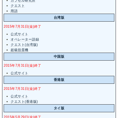
カプセル研究所
クエスト
用語
台湾版
2015年7月31日(金)終了
公式サイト
オペレーター語録
クエスト(台湾版)
超級扭蛋機
中国版
2015年7月31日(金)終了
公式サイト
香港版
2015年7月31日(金)終了
公式サイト
クエスト(香港版)
タイ版
2015年5月29日(金)終了