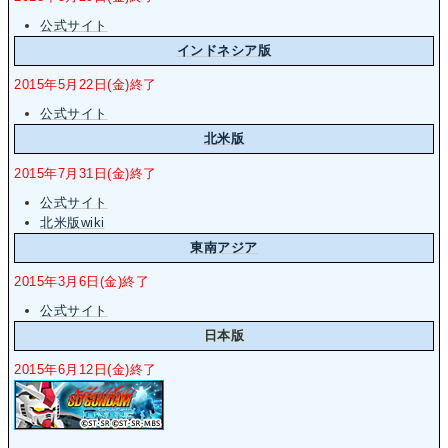
公式サイト
インドネシア版
2015年5月22日(金)終了
公式サイト
北米版
2015年7月31日(金)終了
公式サイト
北米版wiki
東南アジア
2015年3月6日(金)終了
公式サイト
日本版
2015年6月12日(金)終了