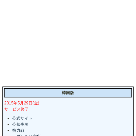
韓国版
2015年5月29日(金)
サービス終了
公式サイト
公知事項
勢力戦