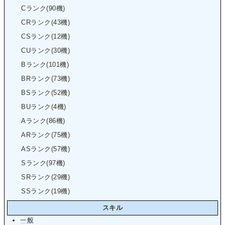
Cランク(90機)
CRランク(43機)
CSランク(12機)
CUランク(30機)
Bランク(101機)
BRランク(73機)
BSランク(52機)
BUランク(4機)
Aランク(86機)
ARランク(75機)
ASランク(57機)
Sランク(97機)
SRランク(29機)
SSランク(19機)
スキル
一般