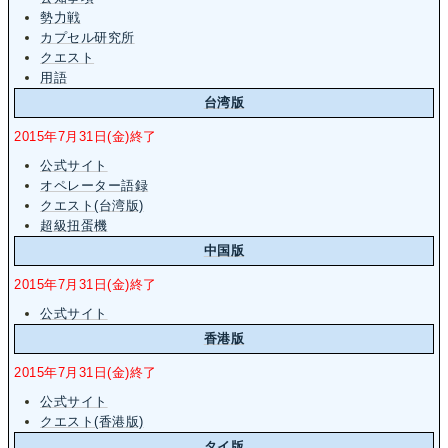
勢力戦
カプセル研究所
クエスト
用語
台湾版
2015年7月31日(金)終了
公式サイト
オペレーター語録
クエスト(台湾版)
超級扭蛋機
中国版
2015年7月31日(金)終了
公式サイト
香港版
2015年7月31日(金)終了
公式サイト
クエスト(香港版)
タイ版