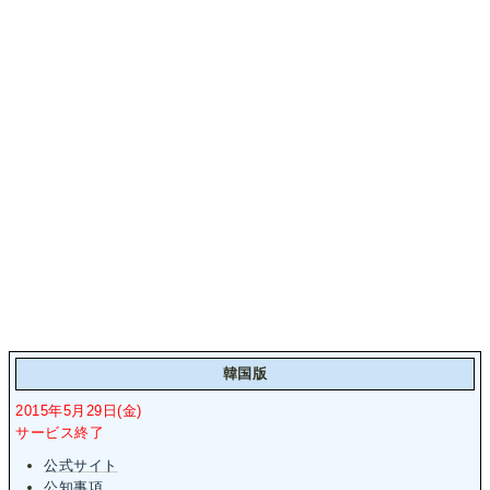
韓国版
2015年5月29日(金)
サービス終了
公式サイト
公知事項