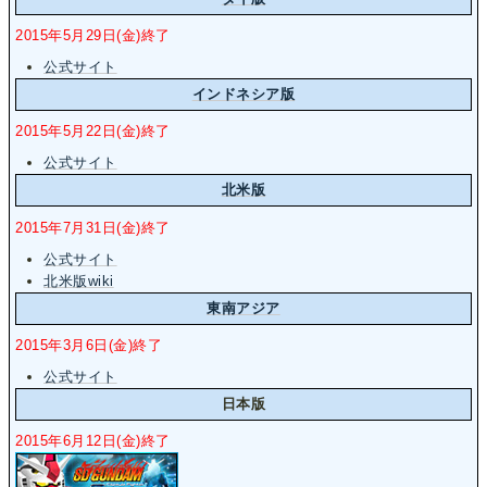
2015年5月29日(金)終了
公式サイト
インドネシア版
2015年5月22日(金)終了
公式サイト
北米版
2015年7月31日(金)終了
公式サイト
北米版wiki
東南アジア
2015年3月6日(金)終了
公式サイト
日本版
2015年6月12日(金)終了