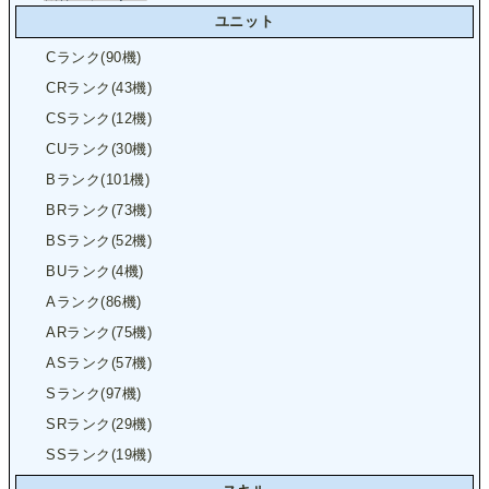
ユニット
Cランク(90機)
CRランク(43機)
CSランク(12機)
CUランク(30機)
Bランク(101機)
BRランク(73機)
BSランク(52機)
BUランク(4機)
Aランク(86機)
ARランク(75機)
ASランク(57機)
Sランク(97機)
SRランク(29機)
SSランク(19機)