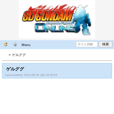
Menu
> ゲルググ
ゲルググ
Last-modified: 2014-08-24 (日) 18:19:05