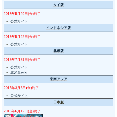
タイ版
2015年5月29日(金)終了
公式サイト
インドネシア版
2015年5月22日(金)終了
公式サイト
北米版
2015年7月31日(金)終了
公式サイト
北米版wiki
東南アジア
2015年3月6日(金)終了
公式サイト
日本版
2015年6月12日(金)終了