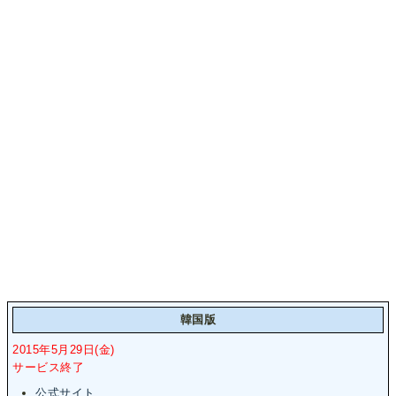
韓国版
2015年5月29日(金)
サービス終了
公式サイト