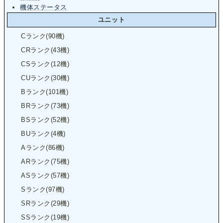
機体ステータス
ユニット
Cランク(90機)
CRランク(43機)
CSランク(12機)
CUランク(30機)
Bランク(101機)
BRランク(73機)
BSランク(52機)
BUランク(4機)
Aランク(86機)
ARランク(75機)
ASランク(57機)
Sランク(97機)
SRランク(29機)
SSランク(19機)