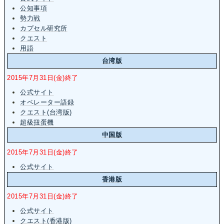
公知事項
勢力戦
カプセル研究所
クエスト
用語
台湾版
2015年7月31日(金)終了
公式サイト
オペレーター語録
クエスト(台湾版)
超級扭蛋機
中国版
2015年7月31日(金)終了
公式サイト
香港版
2015年7月31日(金)終了
公式サイト
クエスト(香港版)