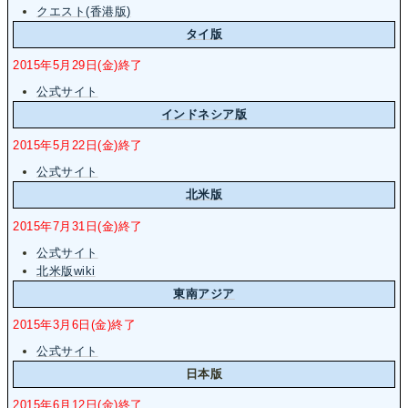
クエスト(香港版)
タイ版
2015年5月29日(金)終了
公式サイト
インドネシア版
2015年5月22日(金)終了
公式サイト
北米版
2015年7月31日(金)終了
公式サイト
北米版wiki
東南アジア
2015年3月6日(金)終了
公式サイト
日本版
2015年6月12日(金)終了