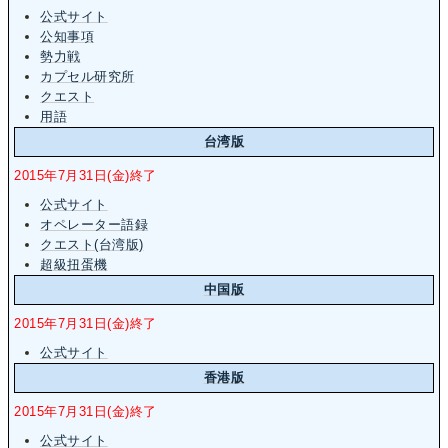
公式サイト
公知事項
勢力戦
カプセル研究所
クエスト
用語
台湾版
2015年7月31日(金)終了
公式サイト
オペレーター語録
クエスト(台湾版)
超級扭蛋機
中国版
2015年7月31日(金)終了
公式サイト
香港版
2015年7月31日(金)終了
公式サイト