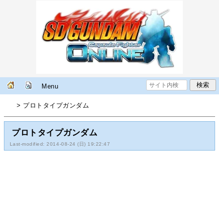
Menu
> プロトタイプガンダム
プロトタイプガンダム
Last-modified: 2014-08-24 (日) 19:22:47