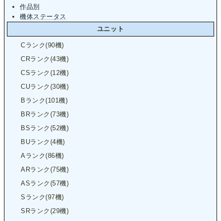
作品別
機体ステータス
ユニット
Cランク(90機)
CRランク(43機)
CSランク(12機)
CUランク(30機)
Bランク(101機)
BRランク(73機)
BSランク(52機)
BUランク(4機)
Aランク(86機)
ARランク(75機)
ASランク(57機)
Sランク(97機)
SRランク(29機)