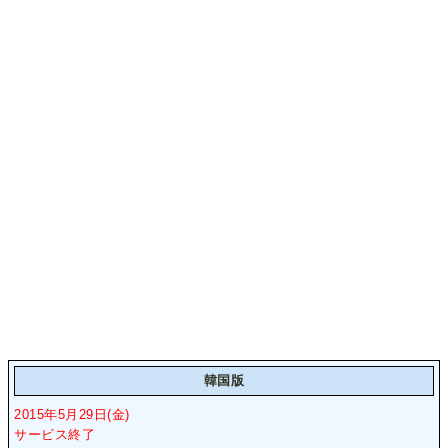
韓国版
2015年5月29日(金)
サービス終了