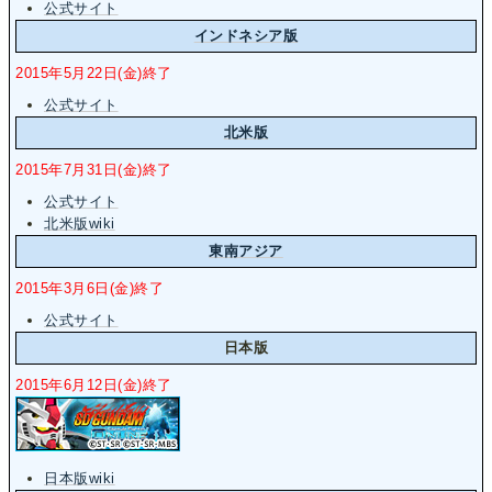
公式サイト
インドネシア版
2015年5月22日(金)終了
公式サイト
北米版
2015年7月31日(金)終了
公式サイト
北米版wiki
東南アジア
2015年3月6日(金)終了
公式サイト
日本版
2015年6月12日(金)終了
日本版wiki