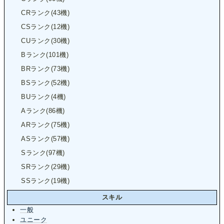
CRランク(43機)
CSランク(12機)
CUランク(30機)
Bランク(101機)
BRランク(73機)
BSランク(52機)
BUランク(4機)
Aランク(86機)
ARランク(75機)
ASランク(57機)
Sランク(97機)
SRランク(29機)
SSランク(19機)
スキル
一般
ユニーク