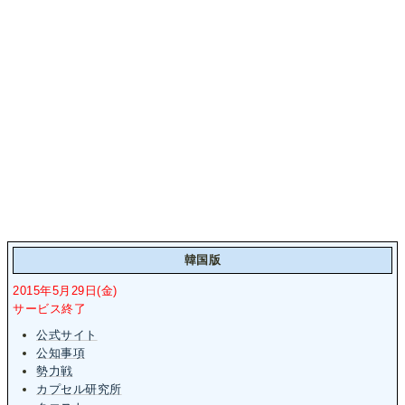
韓国版
2015年5月29日(金)
サービス終了
公式サイト
公知事項
勢力戦
カプセル研究所