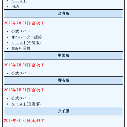
クエスト
用語
台湾版
2015年7月31日(金)終了
公式サイト
オペレーター語録
クエスト(台湾版)
超級扭蛋機
中国版
2015年7月31日(金)終了
公式サイト
香港版
2015年7月31日(金)終了
公式サイト
クエスト(香港版)
タイ版
2015年5月29日(金)終了