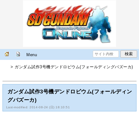
Menu
> ガンダム試作3号機デンドロビウム(フォールディングバズーカ)
ガンダム試作3号機デンドロビウム(フォールディン
グバズーカ)
Last-modified: 2014-08-24 (日) 18:10:51