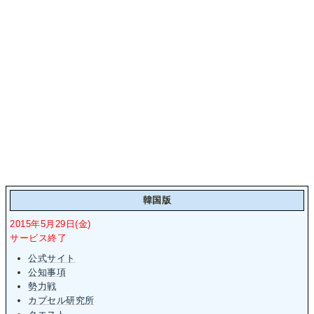
韓国版
2015年5月29日(金)
サービス終了
公式サイト
公知事項
勢力戦
カプセル研究所