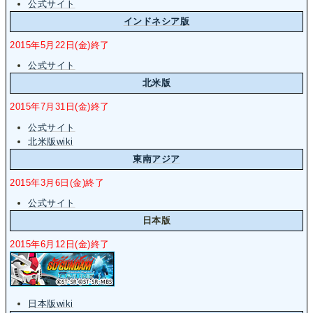
公式サイト
インドネシア版
2015年5月22日(金)終了
公式サイト
北米版
2015年7月31日(金)終了
公式サイト
北米版wiki
東南アジア
2015年3月6日(金)終了
公式サイト
日本版
2015年6月12日(金)終了
日本版wiki