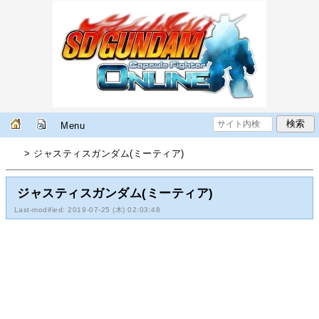
Menu
> ジャスティスガンダム(ミーティア)
ジャスティスガンダム(ミーティア)
Last-modified: 2019-07-25 (木) 02:03:48