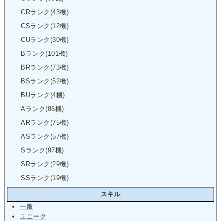
CRランク(43機)
CSランク(12機)
CUランク(30機)
Bランク(101機)
BRランク(73機)
BSランク(52機)
BUランク(4機)
Aランク(86機)
ARランク(75機)
ASランク(57機)
Sランク(97機)
SRランク(29機)
SSランク(19機)
スキル
一般
ユニーク