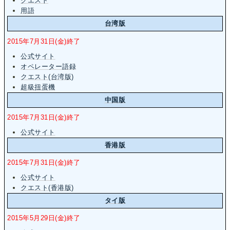
クエスト
用語
台湾版
2015年7月31日(金)終了
公式サイト
オペレーター語録
クエスト(台湾版)
超級扭蛋機
中国版
2015年7月31日(金)終了
公式サイト
香港版
2015年7月31日(金)終了
公式サイト
クエスト(香港版)
タイ版
2015年5月29日(金)終了