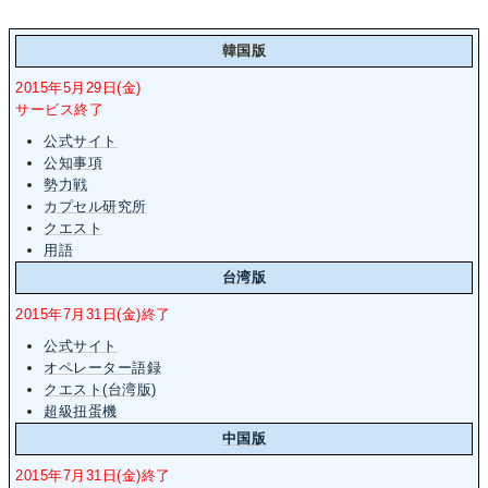
韓国版
2015年5月29日(金)
サービス終了
公式サイト
公知事項
勢力戦
カプセル研究所
クエスト
用語
台湾版
2015年7月31日(金)終了
公式サイト
オペレーター語録
クエスト(台湾版)
超級扭蛋機
中国版
2015年7月31日(金)終了