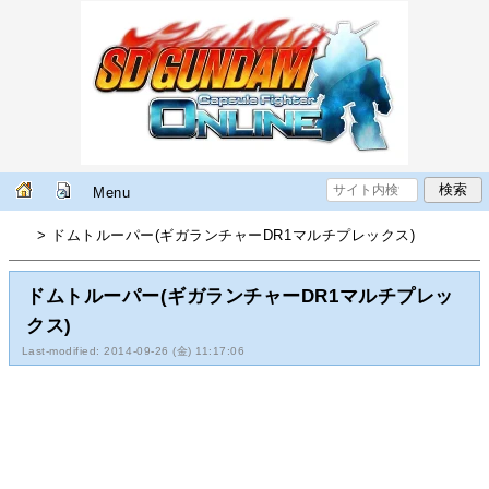
Menu
> ドムトルーパー(ギガランチャーDR1マルチプレックス)
ドムトルーパー(ギガランチャーDR1マルチプレッ
クス)
Last-modified: 2014-09-26 (金) 11:17:06