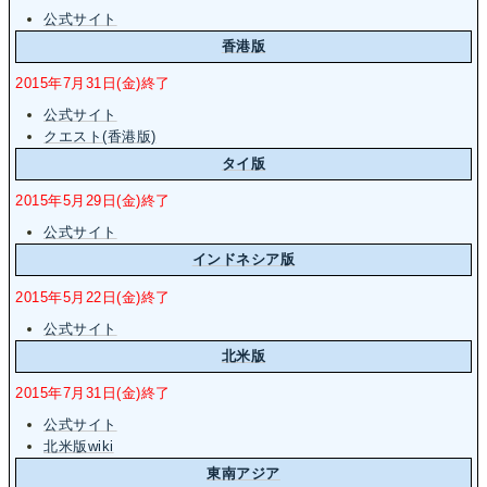
公式サイト
香港版
2015年7月31日(金)終了
公式サイト
クエスト(香港版)
タイ版
2015年5月29日(金)終了
公式サイト
インドネシア版
2015年5月22日(金)終了
公式サイト
北米版
2015年7月31日(金)終了
公式サイト
北米版wiki
東南アジア