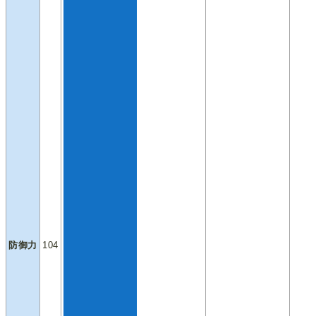
防御力
104