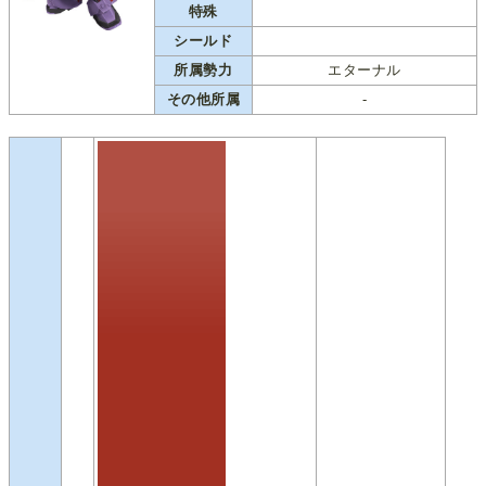
特殊
シールド
所属勢力
エターナル
その他所属
-