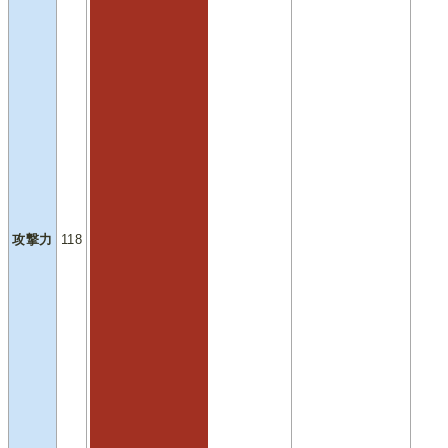
攻撃力
118