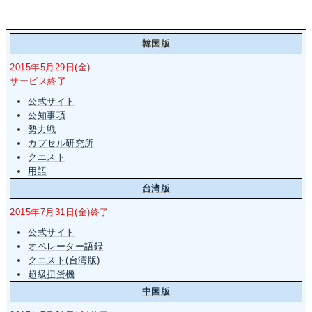
韓国版
2015年5月29日(金)
サービス終了
公式サイト
公知事項
勢力戦
カプセル研究所
クエスト
用語
台湾版
2015年7月31日(金)終了
公式サイト
オペレーター語録
クエスト(台湾版)
超級扭蛋機
中国版