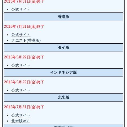
2015年7月31日(金)終了
公式サイト
香港版
2015年7月31日(金)終了
公式サイト
クエスト(香港版)
タイ版
2015年5月29日(金)終了
公式サイト
インドネシア版
2015年5月22日(金)終了
公式サイト
北米版
2015年7月31日(金)終了
公式サイト
北米版wiki