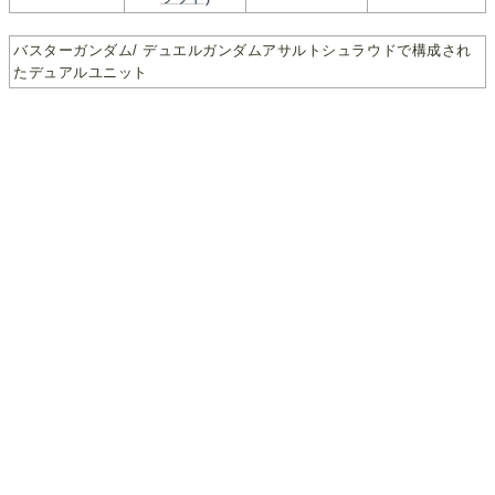
バスターガンダム/ デュエルガンダムアサルトシュラウドで構成され
たデュアルユニット