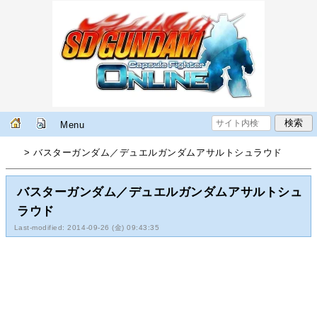
Menu
> バスターガンダム／デュエルガンダムアサルトシュラウド
バスターガンダム／デュエルガンダムアサルトシュ
ラウド
Last-modified: 2014-09-26 (金) 09:43:35