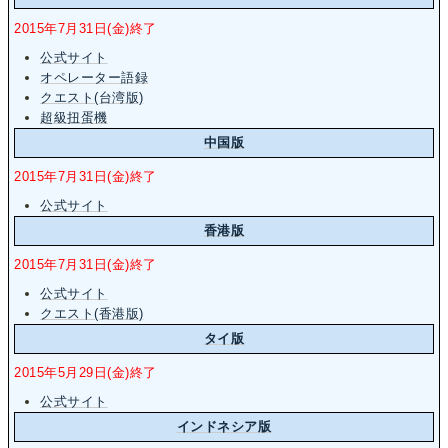
2015年7月31日(金)終了
公式サイト
オペレーター語録
クエスト(台湾版)
超級扭蛋機
中国版
2015年7月31日(金)終了
公式サイト
香港版
2015年7月31日(金)終了
公式サイト
クエスト(香港版)
タイ版
2015年5月29日(金)終了
公式サイト
インドネシア版