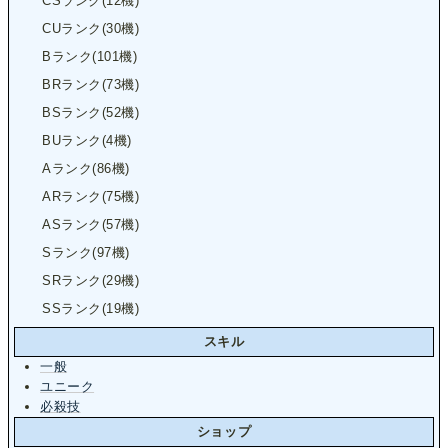
CSランク(12機)
CUランク(30機)
Bランク(101機)
BRランク(73機)
BSランク(52機)
BUランク(4機)
Aランク(86機)
ARランク(75機)
ASランク(57機)
Sランク(97機)
SRランク(29機)
SSランク(19機)
スキル
一般
ユニーク
必殺技
ショップ