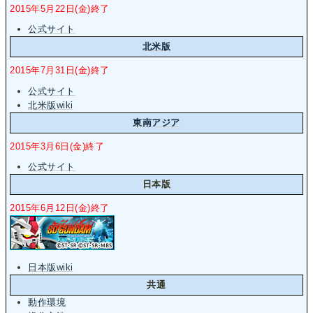
2015年5月22日(金)終了
公式サイト
北米版
2015年7月31日(金)終了
公式サイト
北米版wiki
東南アジア
2015年3月6日(金)終了
公式サイト
日本版
2015年6月12日(金)終了
日本版wiki
共通
動作環境