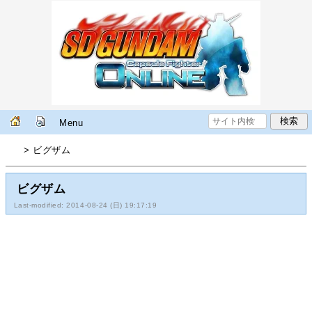
Menu
> ビグザム
ビグザム
Last-modified: 2014-08-24 (日) 19:17:19