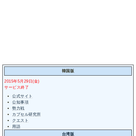
韓国版
2015年5月29日(金)
サービス終了
公式サイト
公知事項
勢力戦
カプセル研究所
クエスト
用語
台湾版