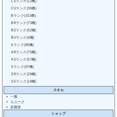
CSランク(12機)
CUランク(30機)
Bランク(101機)
BRランク(73機)
BSランク(52機)
BUランク(4機)
Aランク(86機)
ARランク(75機)
ASランク(57機)
Sランク(97機)
SRランク(29機)
SSランク(19機)
スキル
一般
ユニーク
必殺技
ショップ