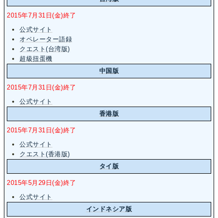
2015年7月31日(金)終了
公式サイト
オペレーター語録
クエスト(台湾版)
超級扭蛋機
中国版
2015年7月31日(金)終了
公式サイト
香港版
2015年7月31日(金)終了
公式サイト
クエスト(香港版)
タイ版
2015年5月29日(金)終了
公式サイト
インドネシア版