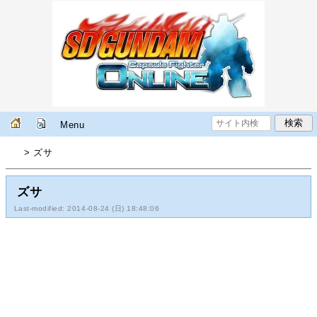
Menu
> ズサ
ズサ
Last-modified: 2014-08-24 (日) 18:48:06