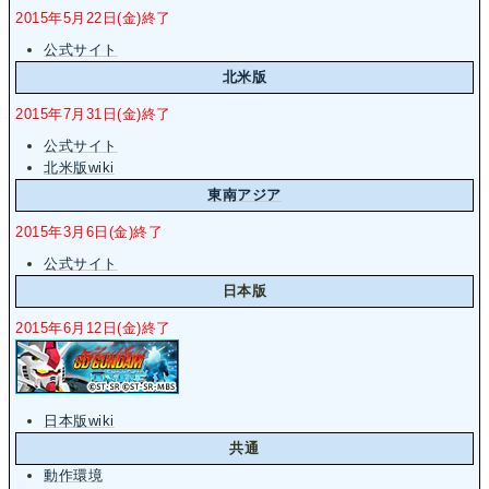
2015年5月22日(金)終了
公式サイト
北米版
2015年7月31日(金)終了
公式サイト
北米版wiki
東南アジア
2015年3月6日(金)終了
公式サイト
日本版
2015年6月12日(金)終了
日本版wiki
共通
動作環境