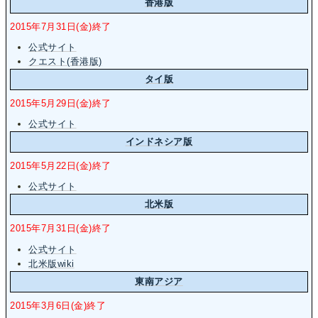
香港版
2015年7月31日(金)終了
公式サイト
クエスト(香港版)
タイ版
2015年5月29日(金)終了
公式サイト
インドネシア版
2015年5月22日(金)終了
公式サイト
北米版
2015年7月31日(金)終了
公式サイト
北米版wiki
東南アジア
2015年3月6日(金)終了