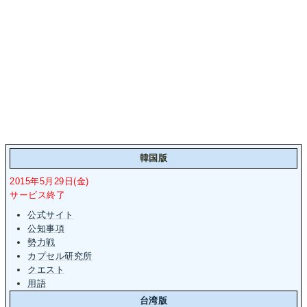
韓国版
2015年5月29日(金)
サービス終了
公式サイト
公知事項
勢力戦
カプセル研究所
クエスト
用語
台湾版