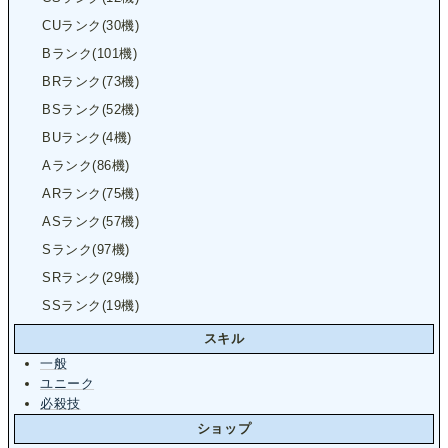
CUランク(30機)
Bランク(101機)
BRランク(73機)
BSランク(52機)
BUランク(4機)
Aランク(86機)
ARランク(75機)
ASランク(57機)
Sランク(97機)
SRランク(29機)
SSランク(19機)
スキル
一般
ユニーク
必殺技
ショップ