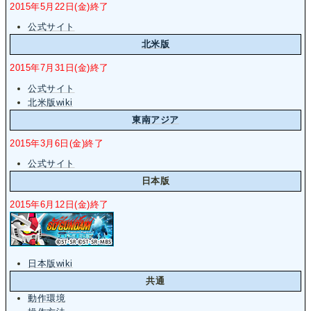
2015年5月22日(金)終了
公式サイト
北米版
2015年7月31日(金)終了
公式サイト
北米版wiki
東南アジア
2015年3月6日(金)終了
公式サイト
日本版
2015年6月12日(金)終了
日本版wiki
共通
動作環境