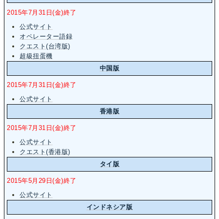
2015年7月31日(金)終了
公式サイト
オペレーター語録
クエスト(台湾版)
超級扭蛋機
中国版
2015年7月31日(金)終了
公式サイト
香港版
2015年7月31日(金)終了
公式サイト
クエスト(香港版)
タイ版
2015年5月29日(金)終了
公式サイト
インドネシア版