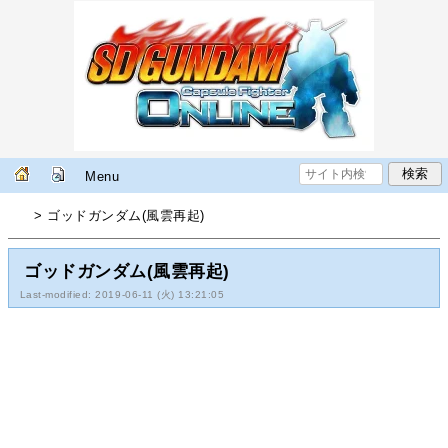
Menu
> ゴッドガンダム(風雲再起)
ゴッドガンダム(風雲再起)
Last-modified: 2019-06-11 (火) 13:21:05