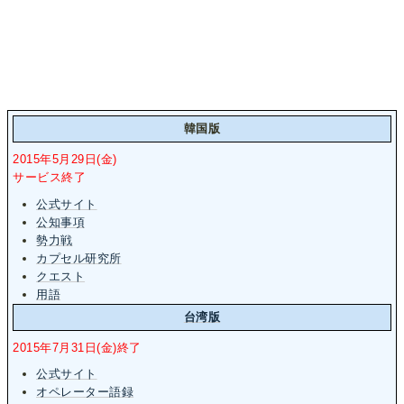
韓国版
2015年5月29日(金)
サービス終了
公式サイト
公知事項
勢力戦
カプセル研究所
クエスト
用語
台湾版
2015年7月31日(金)終了
公式サイト
オペレーター語録