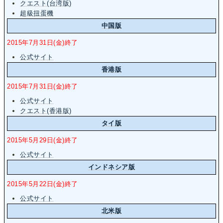
クエスト(台湾版)
超級扭蛋機
中国版
2015年7月31日(金)終了
公式サイト
香港版
2015年7月31日(金)終了
公式サイト
クエスト(香港版)
タイ版
2015年5月29日(金)終了
公式サイト
インドネシア版
2015年5月22日(金)終了
公式サイト
北米版