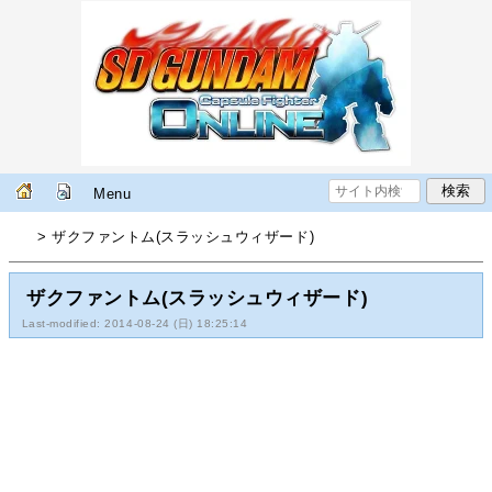
Menu
> ザクファントム(スラッシュウィザード)
ザクファントム(スラッシュウィザード)
Last-modified: 2014-08-24 (日) 18:25:14