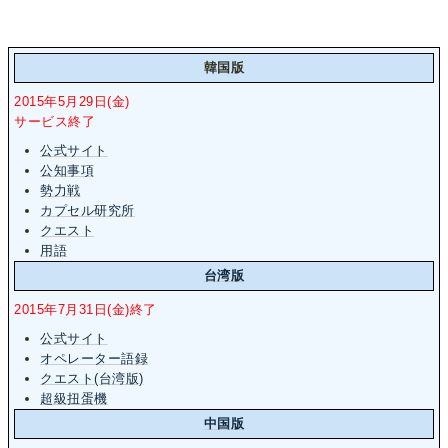
韓国版
2015年5月29日(金)
サービス終了
公式サイト
公知事項
勢力戦
カプセル研究所
クエスト
用語
台湾版
2015年7月31日(金)終了
公式サイト
オペレーター語録
クエスト(台湾版)
超級扭蛋機
中国版