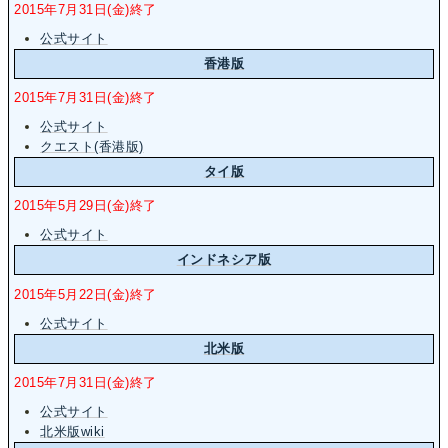
2015年7月31日(金)終了
公式サイト
香港版
2015年7月31日(金)終了
公式サイト
クエスト(香港版)
タイ版
2015年5月29日(金)終了
公式サイト
インドネシア版
2015年5月22日(金)終了
公式サイト
北米版
2015年7月31日(金)終了
公式サイト
北米版wiki