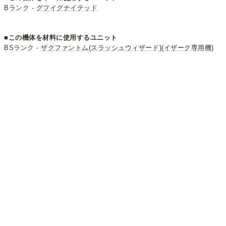
Bランク -
グフイグナイテッド
■この機体を材料に使用するユニット
BSランク -
ザクファントム(スラッシュウィザード)(イザーク専用機)