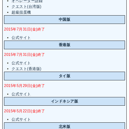
オペレーター語録
クエスト(台湾版)
超級扭蛋機
中国版
2015年7月31日(金)終了
公式サイト
香港版
2015年7月31日(金)終了
公式サイト
クエスト(香港版)
タイ版
2015年5月29日(金)終了
公式サイト
インドネシア版
2015年5月22日(金)終了
公式サイト
北米版