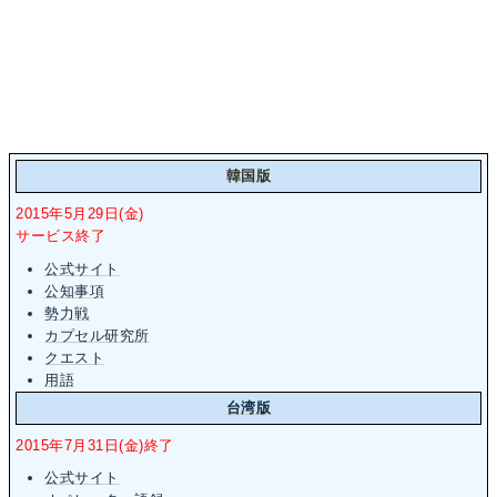
韓国版
2015年5月29日(金)
サービス終了
公式サイト
公知事項
勢力戦
カプセル研究所
クエスト
用語
台湾版
2015年7月31日(金)終了
公式サイト