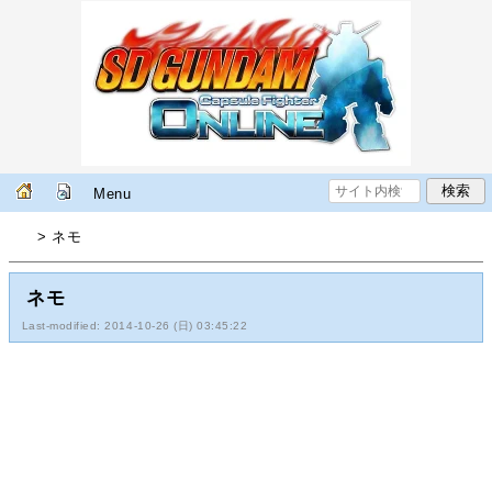
Menu
> ネモ
ネモ
Last-modified: 2014-10-26 (日) 03:45:22