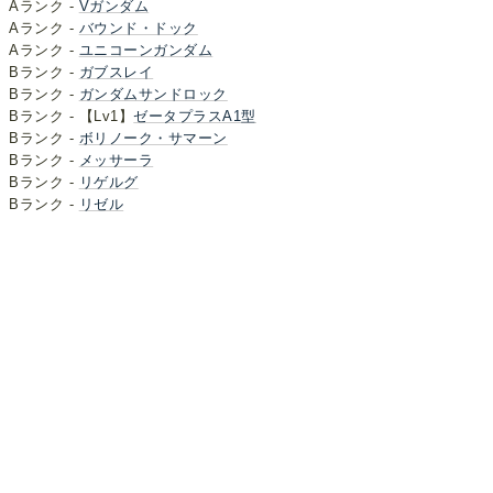
Aランク -
Vガンダム
Aランク -
バウンド・ドック
Aランク -
ユニコーンガンダム
Bランク -
ガブスレイ
Bランク -
ガンダムサンドロック
Bランク - 【Lv1】
ゼータプラスA1型
Bランク -
ボリノーク・サマーン
Bランク -
メッサーラ
Bランク -
リゲルグ
Bランク -
リゼル