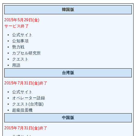
韓国版
2015年5月29日(金)
サービス終了
公式サイト
公知事項
勢力戦
カプセル研究所
クエスト
用語
台湾版
2015年7月31日(金)終了
公式サイト
オペレーター語録
クエスト(台湾版)
超級扭蛋機
中国版
2015年7月31日(金)終了