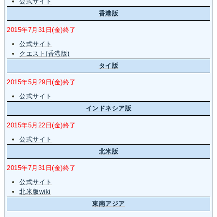
公式サイト
香港版
2015年7月31日(金)終了
公式サイト
クエスト(香港版)
タイ版
2015年5月29日(金)終了
公式サイト
インドネシア版
2015年5月22日(金)終了
公式サイト
北米版
2015年7月31日(金)終了
公式サイト
北米版wiki
東南アジア