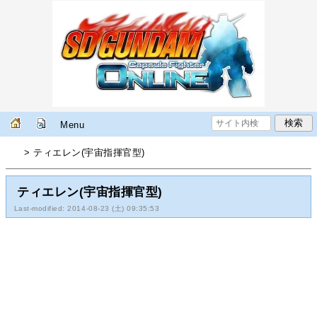
Menu
> ティエレン(宇宙指揮官型)
ティエレン(宇宙指揮官型)
Last-modified: 2014-08-23 (土) 09:35:53