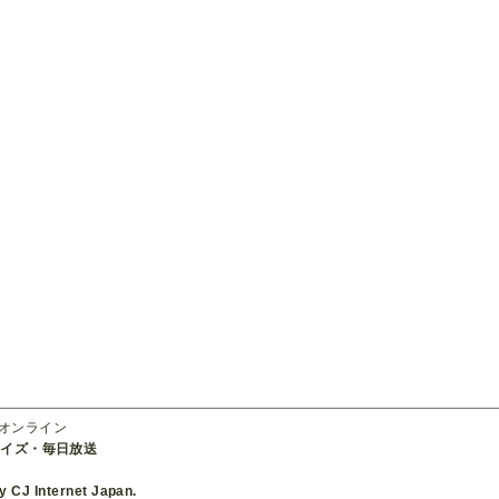
ーオンライン
ライズ・毎日放送
 CJ Internet Japan.