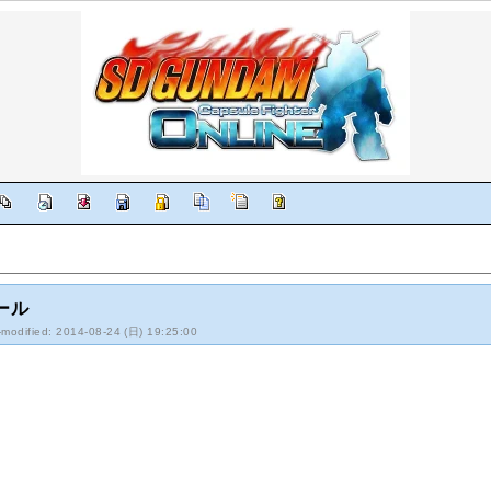
ール
-modified: 2014-08-24 (日) 19:25:00