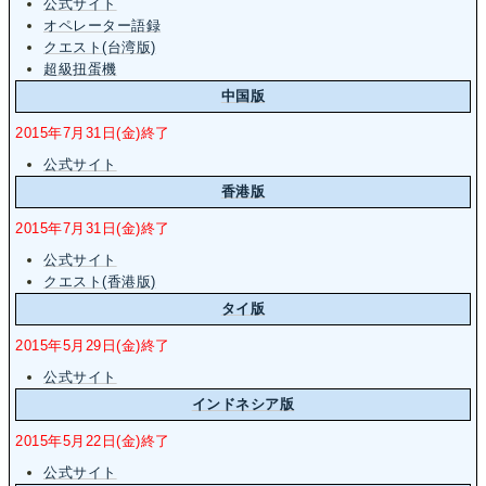
公式サイト
オペレーター語録
クエスト(台湾版)
超級扭蛋機
中国版
2015年7月31日(金)終了
公式サイト
香港版
2015年7月31日(金)終了
公式サイト
クエスト(香港版)
タイ版
2015年5月29日(金)終了
公式サイト
インドネシア版
2015年5月22日(金)終了
公式サイト