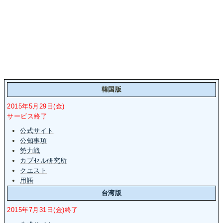
韓国版
2015年5月29日(金)
サービス終了
公式サイト
公知事項
勢力戦
カプセル研究所
クエスト
用語
台湾版
2015年7月31日(金)終了