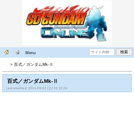
Menu
> 百式／ガンダムMk-Ⅱ
百式／ガンダムMk-Ⅱ
Last-modified: 2014-08-23 (土) 10:15:24