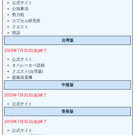
公式サイト
公知事項
勢力戦
カプセル研究所
クエスト
用語
台湾版
2015年7月31日(金)終了
公式サイト
オペレーター語録
クエスト(台湾版)
超級扭蛋機
中国版
2015年7月31日(金)終了
公式サイト
香港版
2015年7月31日(金)終了
公式サイト