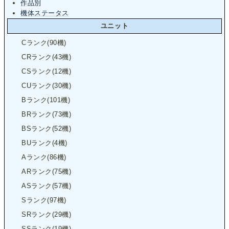
作品別
機体ステータス
ユニット
Cランク(90機)
CRランク(43機)
CSランク(12機)
CUランク(30機)
Bランク(101機)
BRランク(73機)
BSランク(52機)
BUランク(4機)
Aランク(86機)
ARランク(75機)
ASランク(57機)
Sランク(97機)
SRランク(29機)
SSランク(19機)