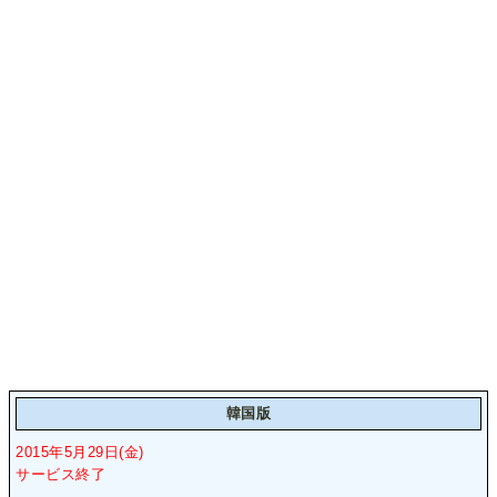
韓国版
2015年5月29日(金)
サービス終了