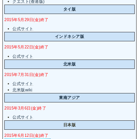
クエスト(香港版)
タイ版
2015年5月29日(金)終了
公式サイト
インドネシア版
2015年5月22日(金)終了
公式サイト
北米版
2015年7月31日(金)終了
公式サイト
北米版wiki
東南アジア
2015年3月6日(金)終了
公式サイト
日本版
2015年6月12日(金)終了