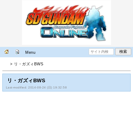
Menu
> リ・ガズィBWS
リ・ガズィBWS
Last-modified: 2014-08-24 (日) 19:32:58