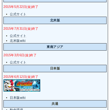
2015年5月22日(金)終了
公式サイト
北米版
2015年7月31日(金)終了
公式サイト
北米版wiki
東南アジア
2015年3月6日(金)終了
公式サイト
日本版
2015年6月12日(金)終了
日本版wiki
共通
動作環境