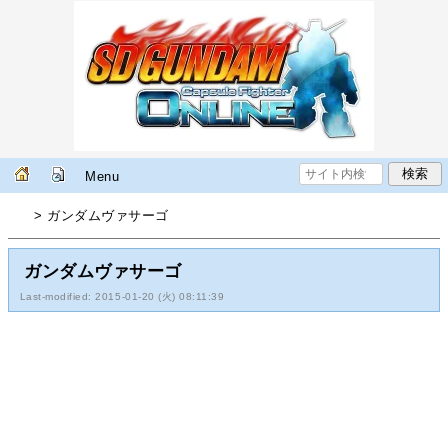
Menu
> ガンダムヴァサーゴ
ガンダムヴァサーゴ
Last-modified: 2015-01-20 (火) 08:11:39