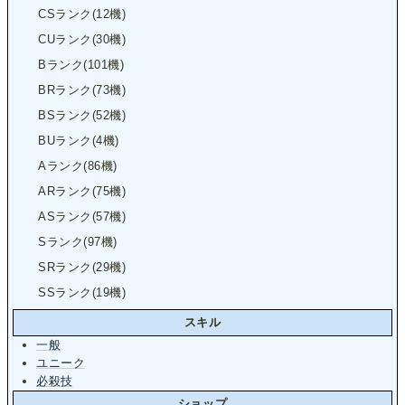
CSランク(12機)
CUランク(30機)
Bランク(101機)
BRランク(73機)
BSランク(52機)
BUランク(4機)
Aランク(86機)
ARランク(75機)
ASランク(57機)
Sランク(97機)
SRランク(29機)
SSランク(19機)
スキル
一般
ユニーク
必殺技
ショップ