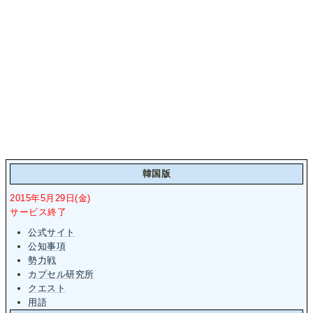
韓国版
2015年5月29日(金)
サービス終了
公式サイト
公知事項
勢力戦
カプセル研究所
クエスト
用語