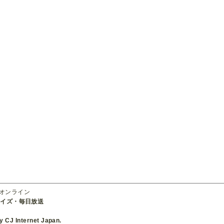
ーオンライン
ライズ・毎日放送
 CJ Internet Japan.