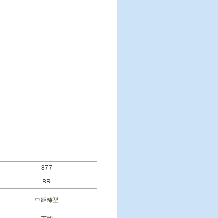
877
BR
中距離型