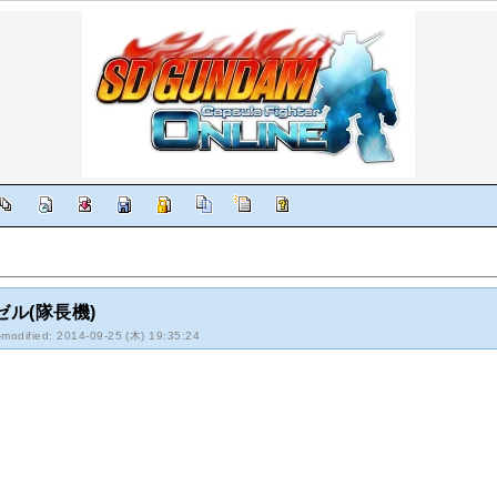
ゼル(隊長機)
-modified: 2014-09-25 (木) 19:35:24