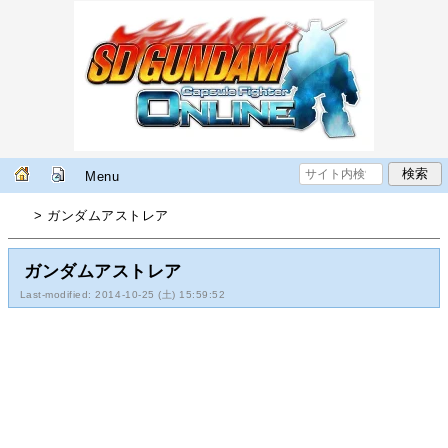
Menu
> ガンダムアストレア
ガンダムアストレア
Last-modified: 2014-10-25 (土) 15:59:52