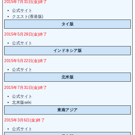
2015年7月31日(金)終了
公式サイト
クエスト(香港版)
タイ版
2015年5月29日(金)終了
公式サイト
インドネシア版
2015年5月22日(金)終了
公式サイト
北米版
2015年7月31日(金)終了
公式サイト
北米版wiki
東南アジア
2015年3月6日(金)終了
公式サイト