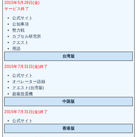
2015年5月29日(金)
サービス終了
公式サイト
公知事項
勢力戦
カプセル研究所
クエスト
用語
台湾版
2015年7月31日(金)終了
公式サイト
オペレーター語録
クエスト(台湾版)
超級扭蛋機
中国版
2015年7月31日(金)終了
公式サイト
香港版