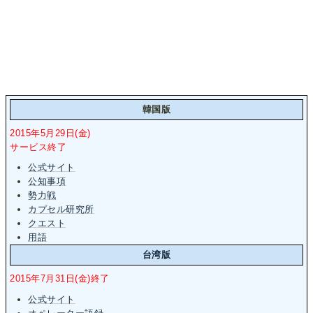
韓国版
2015年5月29日(金)
サービス終了
公式サイト
公知事項
勢力戦
カプセル研究所
クエスト
用語
台湾版
2015年7月31日(金)終了
公式サイト