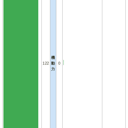
機
122
動
0
力