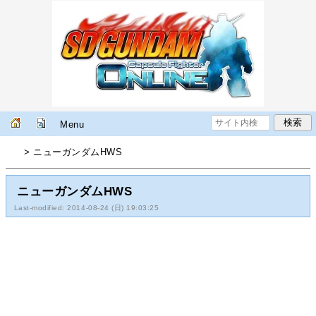
Menu
> ニューガンダムHWS
ニューガンダムHWS
Last-modified: 2014-08-24 (日) 19:03:25