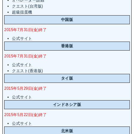
オペレーター語録
クエスト(台湾版)
超級扭蛋機
中国版
2015年7月31日(金)終了
公式サイト
香港版
2015年7月31日(金)終了
公式サイト
クエスト(香港版)
タイ版
2015年5月29日(金)終了
公式サイト
インドネシア版
2015年5月22日(金)終了
公式サイト
北米版