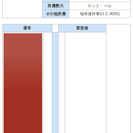
所属勢力
ロンド・ベル
その他所属
地球連邦軍(U.C.0093)
通常
変形後