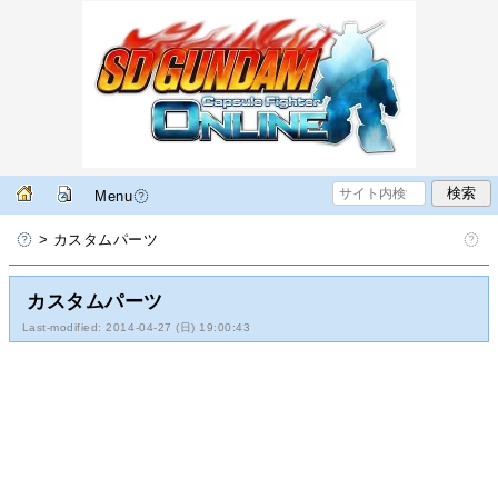
Menu
> カスタムパーツ
カスタムパーツ
Last-modified: 2014-04-27 (日) 19:00:43