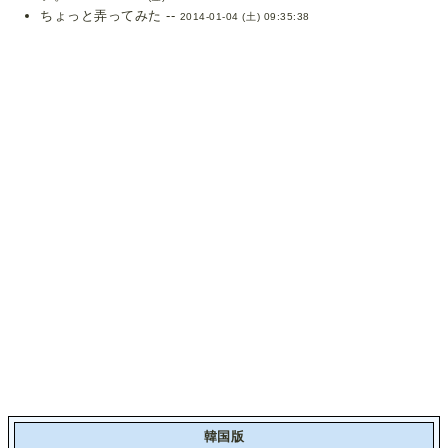
ちょっと弄ってみた --
2014-01-04 (土) 09:35:38
韓国版