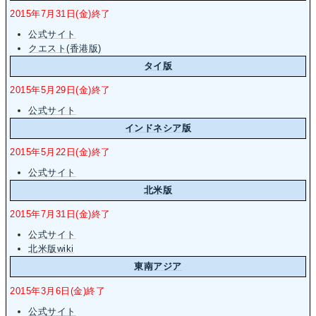
2015年7月31日(金)終了
公式サイト
クエスト(香港版)
タイ版
2015年5月29日(金)終了
公式サイト
インドネシア版
2015年5月22日(金)終了
公式サイト
北米版
2015年7月31日(金)終了
公式サイト
北米版wiki
東南アジア
2015年3月6日(金)終了
公式サイト