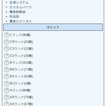
合成システム
カスタムパーツ
機体経験値
作品別
機体ステータス
ユニット
Cランク(90機)
CRランク(43機)
CSランク(12機)
CUランク(30機)
Bランク(101機)
BRランク(73機)
BSランク(52機)
BUランク(4機)
Aランク(86機)
ARランク(75機)
ASランク(57機)