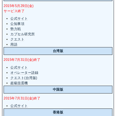
2015年5月29日(金)
サービス終了
公式サイト
公知事項
勢力戦
カプセル研究所
クエスト
用語
台湾版
2015年7月31日(金)終了
公式サイト
オペレーター語録
クエスト(台湾版)
超級扭蛋機
中国版
2015年7月31日(金)終了
公式サイト
香港版