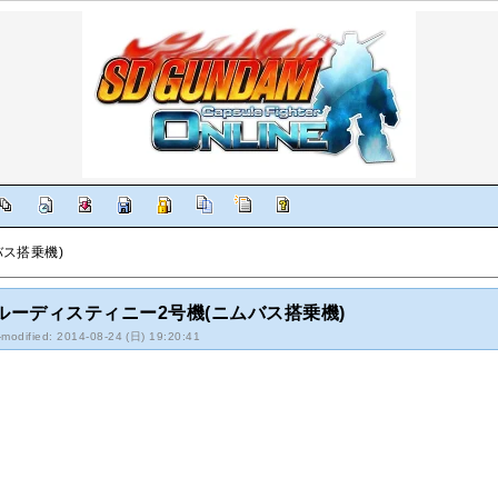
バス搭乗機)
ルーディスティニー2号機(ニムバス搭乗機)
-modified: 2014-08-24 (日) 19:20:41