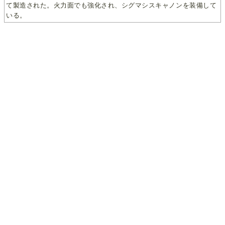
て製造された。火力面でも強化され、シグマシスキャノンを装備して
いる。