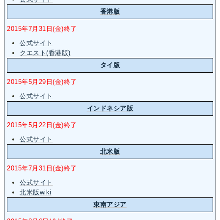
香港版
2015年7月31日(金)終了
公式サイト
クエスト(香港版)
タイ版
2015年5月29日(金)終了
公式サイト
インドネシア版
2015年5月22日(金)終了
公式サイト
北米版
2015年7月31日(金)終了
公式サイト
北米版wiki
東南アジア