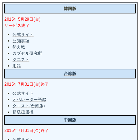
韓国版
2015年5月29日(金)
サービス終了
公式サイト
公知事項
勢力戦
カプセル研究所
クエスト
用語
台湾版
2015年7月31日(金)終了
公式サイト
オペレーター語録
クエスト(台湾版)
超級扭蛋機
中国版
2015年7月31日(金)終了
公式サイト