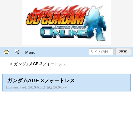
Menu
> ガンダムAGE-3フォートレス
ガンダムAGE-3フォートレス
Last-modified: 2015-01-13 (火) 20:54:44