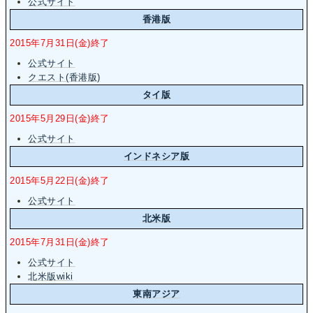
公式サイト
香港版
2015年7月31日(金)終了
公式サイト
クエスト(香港版)
タイ版
2015年5月29日(金)終了
公式サイト
インドネシア版
2015年5月22日(金)終了
公式サイト
北米版
2015年7月31日(金)終了
公式サイト
北米版wiki
東南アジア