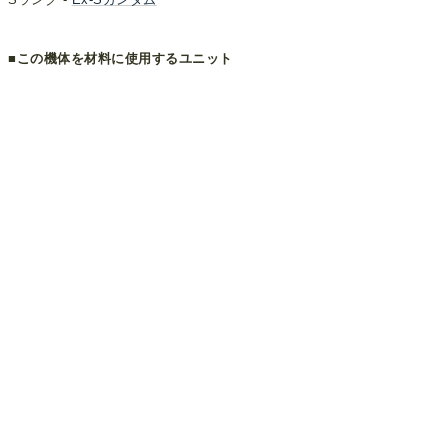
■この機体を材料に使用するユニット