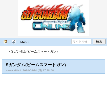
Menu
> Sガンダム(ビームスマートガン)
Sガンダム(ビームスマートガン)
Last-modified: 2014-08-24 (日) 17:18:06