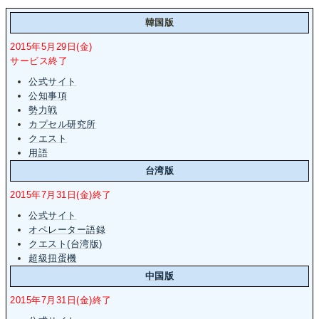
韓国版
2015年5月29日(金)
サービス終了
公式サイト
公知事項
勢力戦
カプセル研究所
クエスト
用語
台湾版
2015年7月31日(金)終了
公式サイト
オペレーター語録
クエスト(台湾版)
超級扭蛋機
中国版
2015年7月31日(金)終了