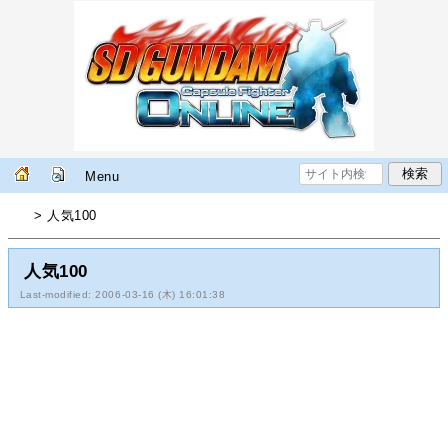
Menu
> 人気100
人気100
Last-modified: 2006-03-16 (木) 16:01:38