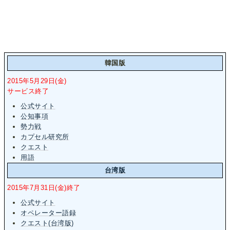
韓国版
2015年5月29日(金)
サービス終了
公式サイト
公知事項
勢力戦
カプセル研究所
クエスト
用語
台湾版
2015年7月31日(金)終了
公式サイト
オペレーター語録
クエスト(台湾版)