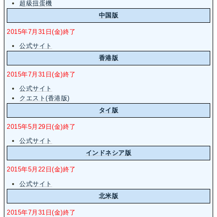
超級扭蛋機
中国版
2015年7月31日(金)終了
公式サイト
香港版
2015年7月31日(金)終了
公式サイト
クエスト(香港版)
タイ版
2015年5月29日(金)終了
公式サイト
インドネシア版
2015年5月22日(金)終了
公式サイト
北米版
2015年7月31日(金)終了