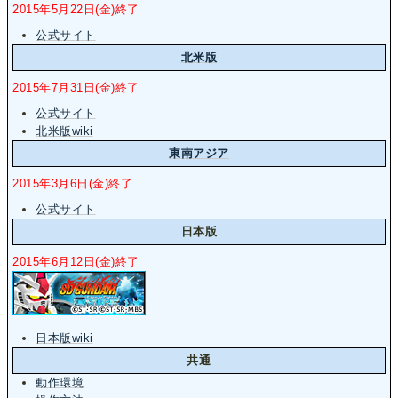
2015年5月22日(金)終了
公式サイト
北米版
2015年7月31日(金)終了
公式サイト
北米版wiki
東南アジア
2015年3月6日(金)終了
公式サイト
日本版
2015年6月12日(金)終了
日本版wiki
共通
動作環境