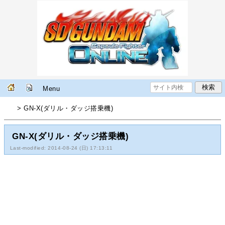
Menu
> GN-X(ダリル・ダッジ搭乗機)
GN-X(ダリル・ダッジ搭乗機)
Last-modified: 2014-08-24 (日) 17:13:11