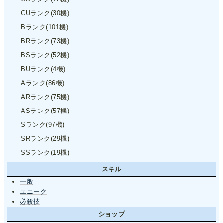
CUランク(30機)
Bランク(101機)
BRランク(73機)
BSランク(52機)
BUランク(4機)
Aランク(86機)
ARランク(75機)
ASランク(57機)
Sランク(97機)
SRランク(29機)
SSランク(19機)
スキル
一般
ユニーク
必殺技
ショップ