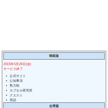
韓国版
2015年5月29日(金)
サービス終了
公式サイト
公知事項
勢力戦
カプセル研究所
クエスト
用語
台湾版