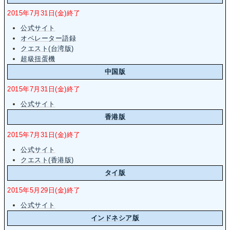
2015年7月31日(金)終了
公式サイト
オペレーター語録
クエスト(台湾版)
超級扭蛋機
中国版
2015年7月31日(金)終了
公式サイト
香港版
2015年7月31日(金)終了
公式サイト
クエスト(香港版)
タイ版
2015年5月29日(金)終了
公式サイト
インドネシア版