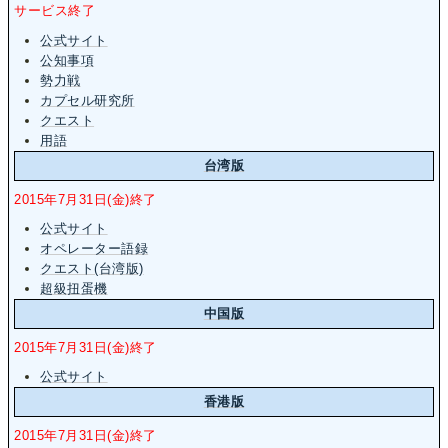
サービス終了
公式サイト
公知事項
勢力戦
カプセル研究所
クエスト
用語
台湾版
2015年7月31日(金)終了
公式サイト
オペレーター語録
クエスト(台湾版)
超級扭蛋機
中国版
2015年7月31日(金)終了
公式サイト
香港版
2015年7月31日(金)終了