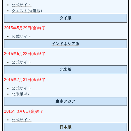
公式サイト
クエスト(香港版)
タイ版
2015年5月29日(金)終了
公式サイト
インドネシア版
2015年5月22日(金)終了
公式サイト
北米版
2015年7月31日(金)終了
公式サイト
北米版wiki
東南アジア
2015年3月6日(金)終了
公式サイト
日本版