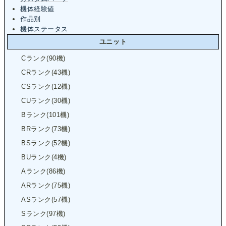
機体経験値
作品別
機体ステータス
ユニット
Cランク(90機)
CRランク(43機)
CSランク(12機)
CUランク(30機)
Bランク(101機)
BRランク(73機)
BSランク(52機)
BUランク(4機)
Aランク(86機)
ARランク(75機)
ASランク(57機)
Sランク(97機)