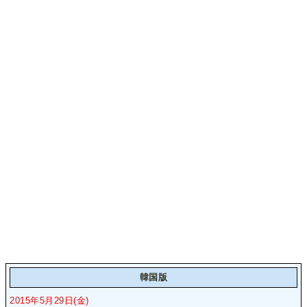
韓国版
2015年5月29日(金)