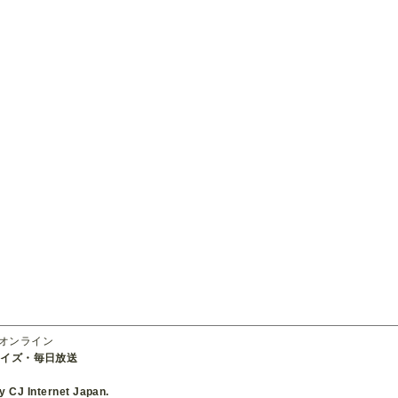
ーオンライン
ライズ・毎日放送
 CJ Internet Japan.