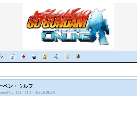
ーベン・ウルフ
-modified: 2014-08-24 (日) 18:58:38