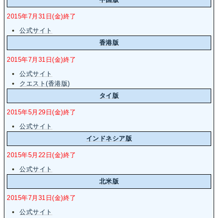
2015年7月31日(金)終了
公式サイト
香港版
2015年7月31日(金)終了
公式サイト
クエスト(香港版)
タイ版
2015年5月29日(金)終了
公式サイト
インドネシア版
2015年5月22日(金)終了
公式サイト
北米版
2015年7月31日(金)終了
公式サイト