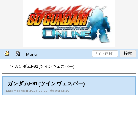
Menu
> ガンダムF91(ツインヴェスバー)
ガンダムF91(ツインヴェスバー)
Last-modified: 2014-08-23 (土) 08:42:10