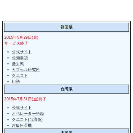
韓国版
2015年5月29日(金)
サービス終了
公式サイト
公知事項
勢力戦
カプセル研究所
クエスト
用語
台湾版
2015年7月31日(金)終了
公式サイト
オペレーター語録
クエスト(台湾版)
超級扭蛋機
中国版